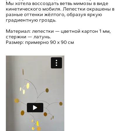
Мы хотела воссоздать ветвь мимозы в виде
кинетического мобиля. Лепестки окрашены в
разные оттенки жёлтого, образуя яркую
градиентную гроздь.
Материал: лепестки — цветной картон 1 мм,
стержни — латунь.
Размер: примерно 90 х 90 см