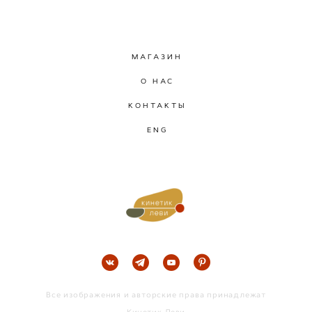
МАГАЗИН
О НАС
КОНТАКТЫ
ENG
Все изображения и авторские права принадлежат