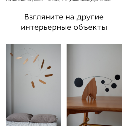
Взгляните на другие
интерьерные объекты