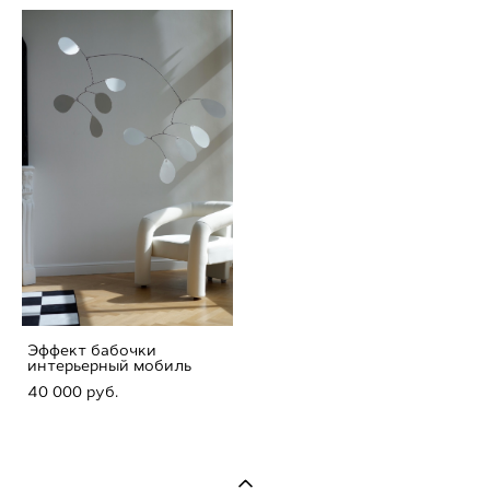
Эффект бабочки
интерьерный мобиль
40 000 pуб.