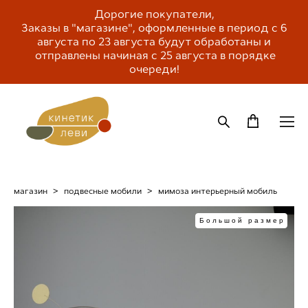
Дорогие покупатели,
Заказы в "магазине", оформленные в период с 6
августа по 23 августа будут обработаны и
отправлены начиная с 25 августа в порядке
очереди!
магазин
>
подвесные мобили
>
мимоза интерьерный мобиль
Большой размер