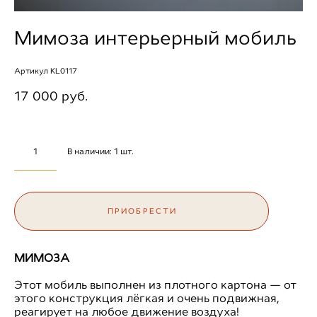
Мимоза интерьерный мобиль
Артикул KL0117
17 000 pуб.
В наличии:
1
шт.
ПРИОБРЕСТИ
МИМОЗА
Этот мобиль выполнен из плотного картона — от
этого конструкция лёгкая и очень подвижная,
реагирует на любое движение воздуха!