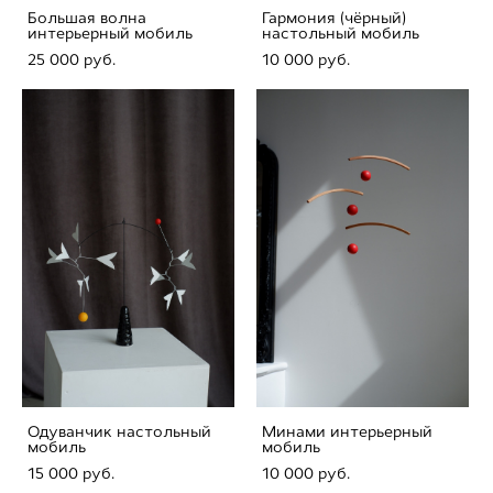
Большая волна
Гармония (чёрный)
интерьерный мобиль
настольный мобиль
25 000 pуб.
10 000 pуб.
Одуванчик настольный
Минами интерьерный
мобиль
мобиль
15 000 pуб.
10 000 pуб.