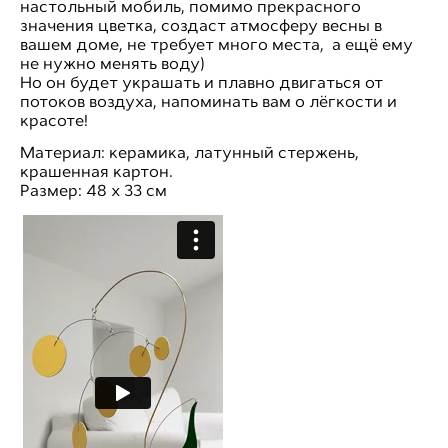
настольный мобиль, помимо прекрасного
значения цветка, создаст атмосферу весны в
вашем доме, не требует много места, а ещё ему
не нужно менять воду)
Но он будет украшать и плавно двигаться от
потоков воздуха, напоминать вам о лёгкости и
красоте!
Материал: керамика, латунный стержень,
крашенная картон.
Размер: 48 х 33 см