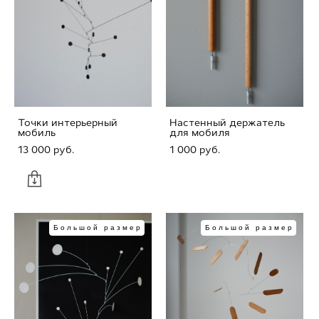
Точки интерьерный
Настенный держатель
мобиль
для мобиля
13 000 pуб.
1 000 pуб.
Большой размер
Большой размер