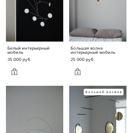
Белый интерьерный
Большая волна
мобиль
интерьерный мобиль
35 000 pуб.
25 000 pуб.
Большой размер