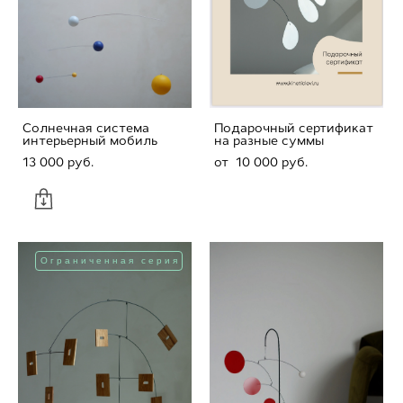
Солнечная система
Подарочный сертификат
интерьерный мобиль
на разные суммы
13 000 pуб.
от 10 000 pуб.
Ограниченная серия